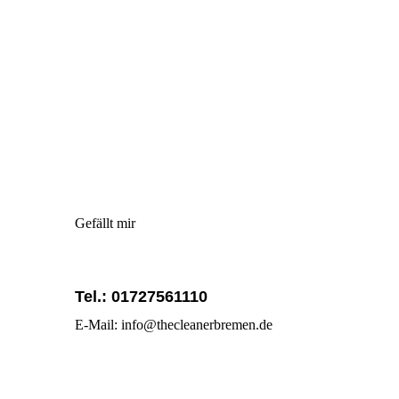
Gefällt mir
Tel.: 01727561110
E-Mail: info@thecleanerbremen.de