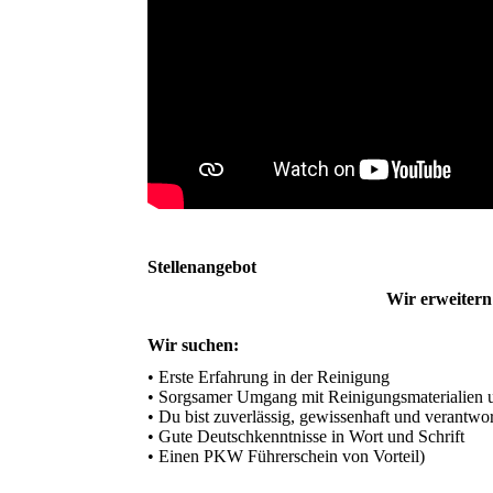
Stellenangebot
Wir erweitern
Wir suchen:
• Erste Erfahrung in der Reinigung

• Sorgsamer Umgang mit Reinigungsmaterialien u
• Du bist zuverlässig, gewissenhaft und verantwo
• Gute Deutschkenntnisse in Wort und Schrift

• Einen PKW Führerschein von Vorteil)