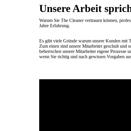
Unsere Arbeit sprich
Warum Sie The Cleaner vertrauen können, profes
Jahre Erfahrung.
Es gibt viele Gründe warum unsere Kunden mit T
Zum einen sind unsere Mitarbeiter geschult und s
beherrschen unsere Mitarbeiter eigene Prozesse u
wenn Sie richtig und nach gewissen Vorgaben au