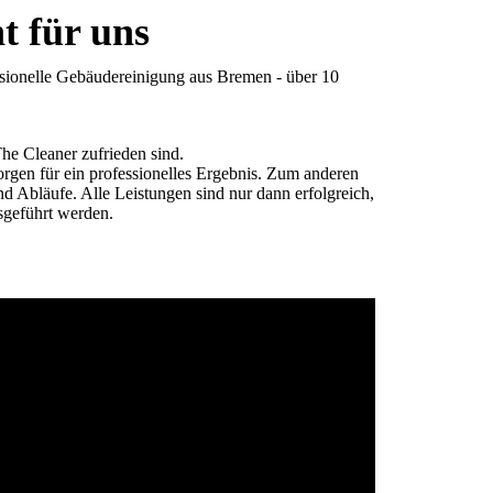
t für uns
sionelle Gebäudereinigung aus Bremen - über 10
he Cleaner zufrieden sind.
orgen für ein professionelles Ergebnis. Zum anderen
nd Abläufe. Alle Leistungen sind nur dann erfolgreich,
sgeführt werden.